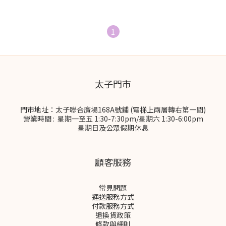
1
太子門市
門市地址：太子聯合廣場168A號鋪 (電梯上兩層轉右第一間)
營業時間 : 星期一至五 1:30-7:30pm/星期六 1:30-6:00pm
星期日及公眾假期休息
顧客服務
常見問題
運送服務方式
付款服務方式
退換貨政策
條款與細則