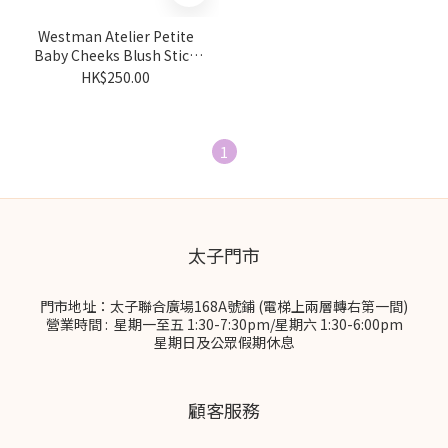
Westman Atelier Petite
Baby Cheeks Blush Stick
2.5g
HK$250.00
1
太子門市
門市地址：太子聯合廣場168A號鋪 (電梯上兩層轉右第一間)
營業時間 : 星期一至五 1:30-7:30pm/星期六 1:30-6:00pm
星期日及公眾假期休息
顧客服務