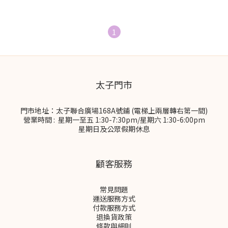
1
太子門市
門市地址：太子聯合廣場168A號鋪 (電梯上兩層轉右第一間)
營業時間 : 星期一至五 1:30-7:30pm/星期六 1:30-6:00pm
星期日及公眾假期休息
顧客服務
常見問題
運送服務方式
付款服務方式
退換貨政策
條款與細則