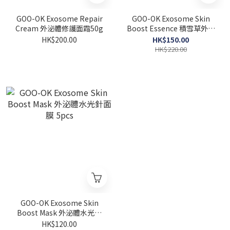
GOO-OK Exosome Repair
GOO-OK Exosome Skin
Cream 外泌體修護面霜50g
Boost Essence 積雪草外泌
體精華 40ml
HK$200.00
HK$150.00
HK$220.00
GOO-OK Exosome Skin
Boost Mask 外泌體水光針
面膜 5pcs
HK$120.00