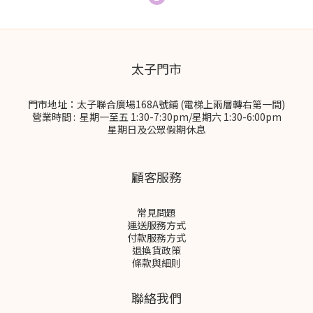
太子門市
門市地址：太子聯合廣場168A號鋪 (電梯上兩層轉右第一間)
營業時間 : 星期一至五 1:30-7:30pm/星期六 1:30-6:00pm
星期日及公眾假期休息
顧客服務
常見問題
運送服務方式
付款服務方式
退換貨政策
條款與細則
聯絡我們