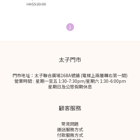
HK$520.00
1
太子門市
門市地址：太子聯合廣場168A號鋪 (電梯上兩層轉右第一間)
營業時間 : 星期一至五 1:30-7:30pm/星期六 1:30-6:00pm
星期日及公眾假期休息
顧客服務
常見問題
運送服務方式
付款服務方式