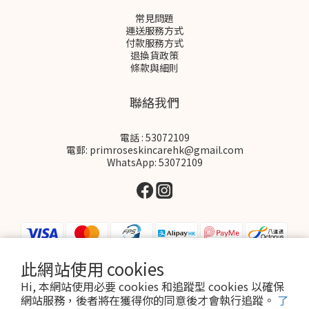
常見問題
運送服務方式
付款服務方式
退換貨政策
條款與細則
聯絡我們
電話 : 53072109
電郵: primroseskincarehk@gmail.com
WhatsApp: 53072109
此網站使用 cookies
Hi, 本網站使用必要 cookies 和追蹤型 cookies 以確保
$
HKD
繁體中文
網站服務，後者將在獲得你的同意後才會執行追蹤。
了