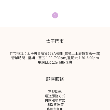
1
太子門市
門市地址：太子聯合廣場168A號鋪 (電梯上兩層轉右第一間)
營業時間 : 星期一至五 1:30-7:30pm/星期六 1:30-6:00pm
星期日及公眾假期休息
顧客服務
常見問題
運送服務方式
付款服務方式
退換貨政策
條款與細則