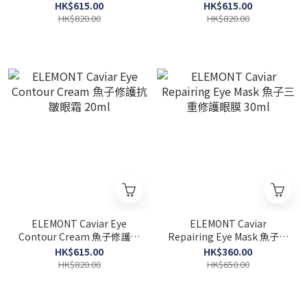
肉毒桿菌提拉眼部精華素
修護精華 20ml
HK$615.00
HK$615.00
20ml
HK$820.00
HK$820.00
ELEMONT Caviar Eye
ELEMONT Caviar
Contour Cream 魚子修護抗
Repairing Eye Mask 魚子三
皺眼霜 20ml
重修護眼膜 30ml
HK$615.00
HK$360.00
HK$820.00
HK$650.00