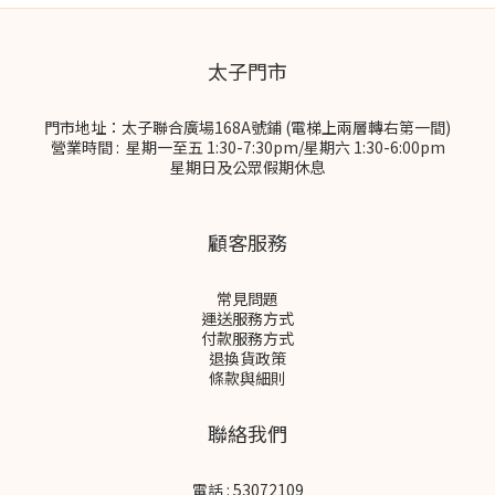
太子門市
門市地址：太子聯合廣場168A號鋪 (電梯上兩層轉右第一間)
營業時間 : 星期一至五 1:30-7:30pm/星期六 1:30-6:00pm
星期日及公眾假期休息
顧客服務
常見問題
運送服務方式
付款服務方式
退換貨政策
條款與細則
聯絡我們
電話 : 53072109