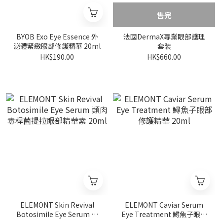
售完
BYOB Exo Eye Essence 外
法國DermaX專業眼部護理
泌體緊緻眼部修護精華 20ml
套裝
HK$190.00
HK$660.00
ELEMONT Skin Revival
ELEMONT Caviar Serum
Botosimile Eye Serum 類
Eye Treatment 鱘魚子眼部