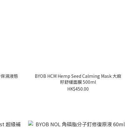
海深層保濕液態
BYOB HCM Hemp Seed Calming Mask 大麻
籽舒緩面膜 500ml
HK$450.00