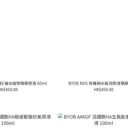
烯維E複合植物精華原液 60ml
BYOB NOS 有機納米鯊烷原液精華 
HK$450.00
HK$450.00