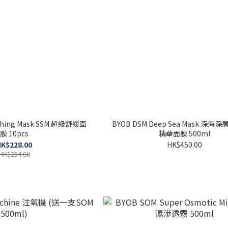
othing Mask SSM 超級舒緩面
BYOB DSM Deep Sea Mask 深
膜 10pcs
精華面膜 500ml
K$228.00
HK$450.00
HK$254.00