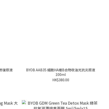
活修復原液
BYOB AAB35 細胞HA維B合物收油光抗炎原液
100ml
HK$380.00