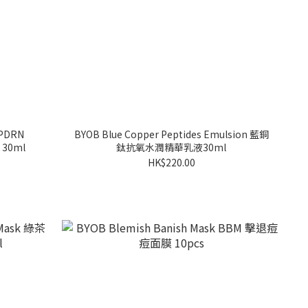
 PDRN
BYOB Blue Copper Peptides Emulsion 藍銅
30ml
鈦抗氧水潤精華乳液30ml
HK$220.00