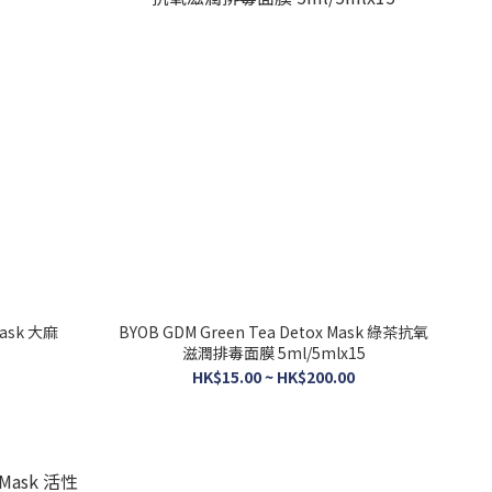
Mask 大麻
BYOB GDM Green Tea Detox Mask 綠茶抗氧
滋潤排毒面膜 5ml/5mlx15
HK$15.00 ~ HK$200.00