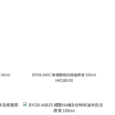
60ml
BYOB AASC 幹細胞極白極強原液 100ml
HK$380.00