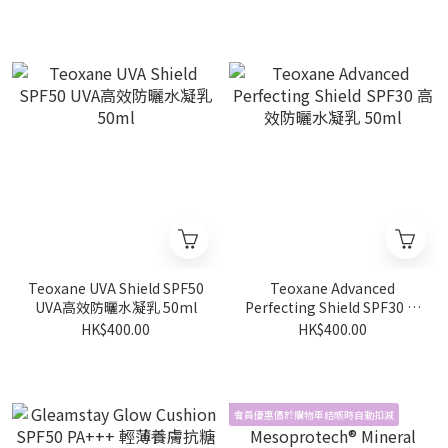
Teoxane UVA Shield SPF50
Teoxane Advanced
UVA高效防曬水凝乳 50ml
Perfecting Shield SPF30 高
效防曬水凝乳 50ml
HK$400.00
HK$400.00
會員優惠價於購物車結帳時自動扣減