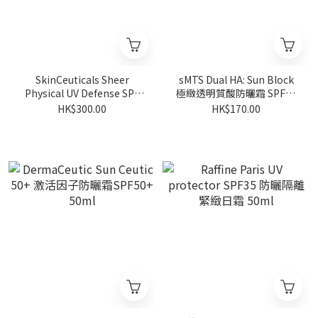
SkinCeuticals Sheer
sMTS Dual HA: Sun Block
Physical UV Defense SPF
極緻透明質酸防曬霜 SPF44
50 透薄清爽防敏UV防曬霜
60g
HK$300.00
HK$170.00
50ml