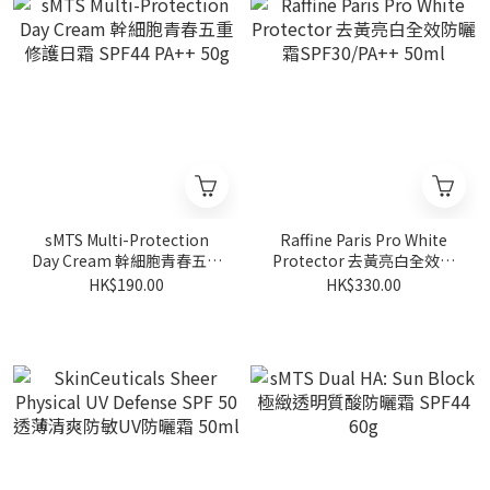
sMTS Multi-Protection
Raffine Paris Pro White
Day Cream 幹細胞青春五重
Protector 去黃亮白全效防
修護日霜 SPF44 PA++ 50g
曬霜SPF30/PA++ 50ml
HK$190.00
HK$330.00