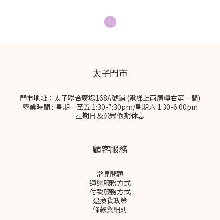
1
太子門市
門市地址：太子聯合廣場168A號鋪 (電梯上兩層轉右第一間)
營業時間 : 星期一至五 1:30-7:30pm/星期六 1:30-6:00pm
星期日及公眾假期休息
顧客服務
常見問題
運送服務方式
付款服務方式
退換貨政策
條款與細則