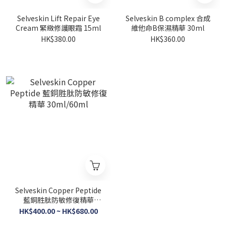
Selveskin Lift Repair Eye
Selveskin B complex 合成
Cream 緊緻修護眼霜 15ml
維他命B保濕精華 30ml
HK$380.00
HK$360.00
Selveskin Copper Peptide
藍銅胜肽防敏修復精華
30ml/60ml
HK$400.00 ~ HK$680.00