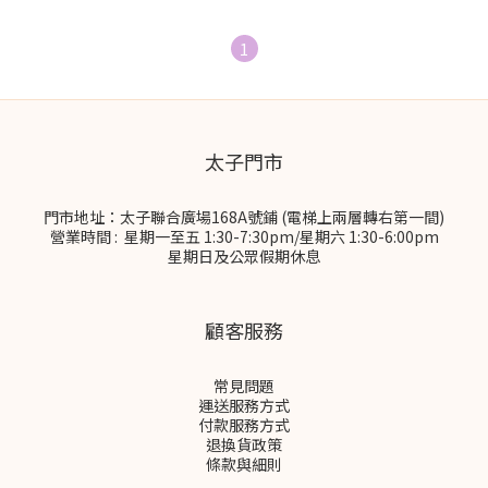
1
太子門市
門市地址：太子聯合廣場168A號鋪 (電梯上兩層轉右第一間)
營業時間 : 星期一至五 1:30-7:30pm/星期六 1:30-6:00pm
星期日及公眾假期休息
顧客服務
常見問題
運送服務方式
付款服務方式
退換貨政策
條款與細則