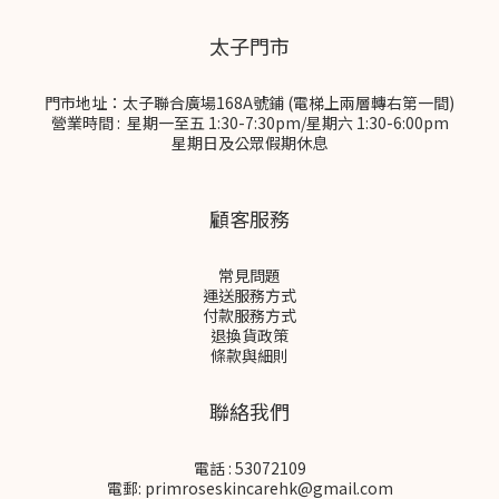
太子門市
門市地址：太子聯合廣場168A號鋪 (電梯上兩層轉右第一間)
營業時間 : 星期一至五 1:30-7:30pm/星期六 1:30-6:00pm
星期日及公眾假期休息
顧客服務
常見問題
運送服務方式
付款服務方式
退換貨政策
條款與細則
聯絡我們
電話 : 53072109
電郵: primroseskincarehk@gmail.com