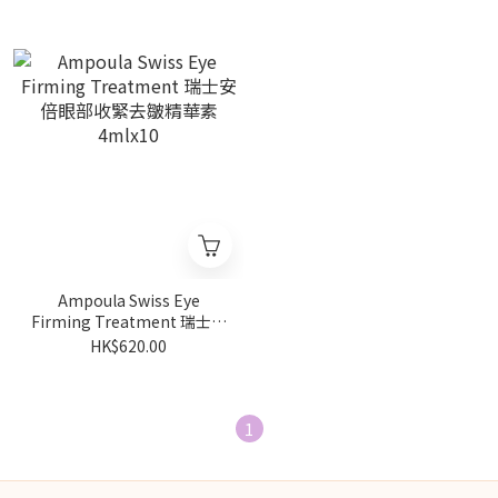
Ampoula Swiss Eye
Firming Treatment 瑞士安
倍眼部收緊去皺精華素
HK$620.00
4mlx10
1