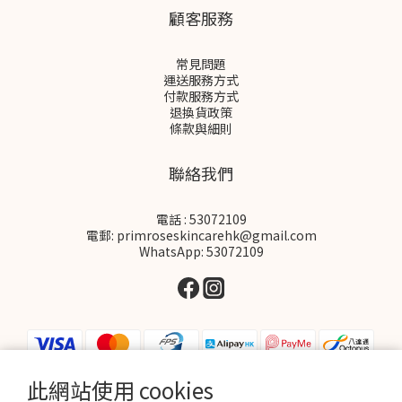
顧客服務
常見問題
運送服務方式
付款服務方式
退換貨政策
條款與細則
聯絡我們
電話 : 53072109
電郵: primroseskincarehk@gmail.com
WhatsApp: 53072109
此網站使用 cookies