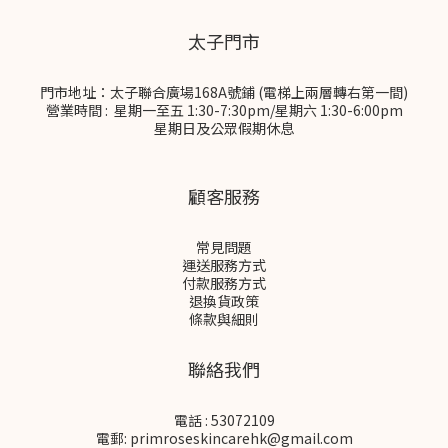
太子門市
門市地址：太子聯合廣場168A號鋪 (電梯上兩層轉右第一間)
營業時間 : 星期一至五 1:30-7:30pm/星期六 1:30-6:00pm
星期日及公眾假期休息
顧客服務
常見問題
運送服務方式
付款服務方式
退換貨政策
條款與細則
聯絡我們
電話 : 53072109
電郵: primroseskincarehk@gmail.com