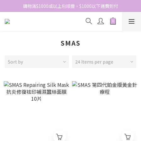
網站免費登記會員，會員優惠價於結帳時自動扣減
購物滿$1000或以上包順豐，$1000以下運費到付
網站免費登記會員，會員優惠價於結帳時自動扣減
SMAS
Sort by
24 Items per page