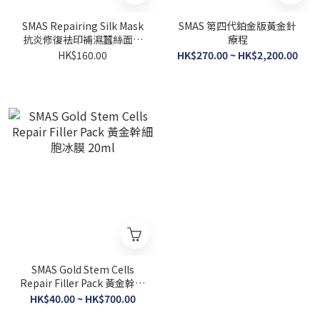
SMAS Repairing Silk Mask
SMAS 第四代鉑金版黃金針
抗炎修復袪印補濕蠶絲面膜
療程
10片
HK$160.00
HK$270.00 ~ HK$2,200.00
SMAS Gold Stem Cells
Repair Filler Pack 黃金幹細
胞冰膜 20ml
HK$40.00 ~ HK$700.00