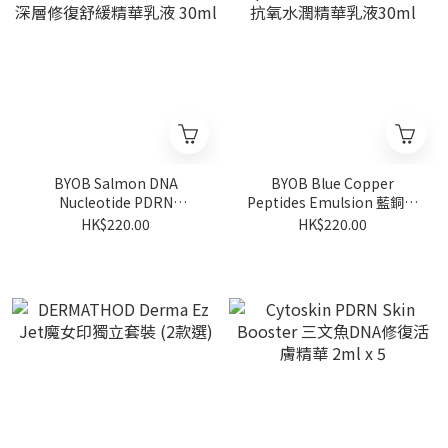
BYOB Salmon DNA
BYOB Blue Copper
Nucleotide PDRN
Peptides Emulsion 藍銅鈦
Emulsion 深層修復舒緩精
抗氧水潤精華乳液30ml
HK$220.00
HK$220.00
華乳液 30ml