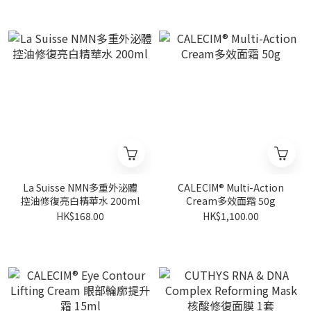
La Suisse NMN多重外泌體
CALECIM® Multi-Action
控油修復亮白精華水 200ml
Cream多效面霜 50g
HK$168.00
HK$1,100.00