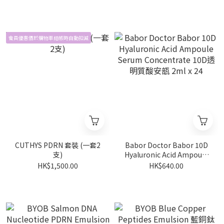
Essence Toner 200ml
會員優惠價於購物車結帳時自動扣減
CUTHYS PDRN 套裝 (一套2
Babor Doctor Babor 10D
支)
Hyaluronic Acid Ampoule
Serum Concentrate 10D透
HK$1,500.00
HK$640.00
明質酸安瓿 2ml x 24