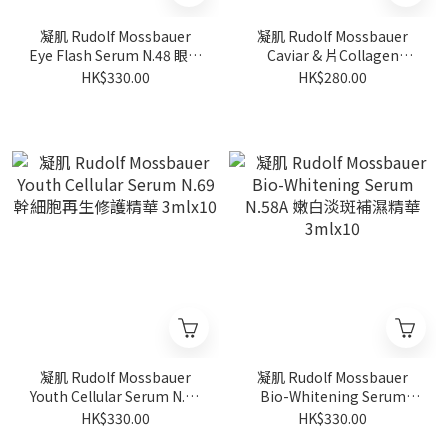
凝肌 Rudolf Mossbauer
凝肌 Rudolf Mossbauer
Eye Flash Serum N.48 眼部
Caviar & 片Collagen
緊緻抗皺稱華 3mlx10
Cellular Eye Mask 魚子骨膠
HK$330.00
HK$280.00
原眼膜 10對
凝肌 Rudolf Mossbauer
凝肌 Rudolf Mossbauer
Youth Cellular Serum N.69
Bio-Whitening Serum
幹細胞再生修護精華
N.58A 嫩白淡斑補濕精華
HK$330.00
HK$330.00
3mlx10
3mlx10