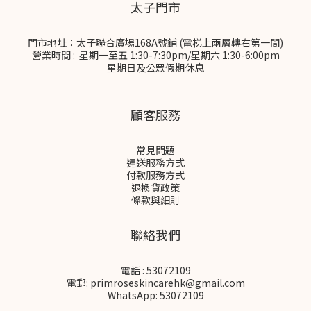
太子門市
門市地址：太子聯合廣場168A號鋪 (電梯上兩層轉右第一間)
營業時間 : 星期一至五 1:30-7:30pm/星期六 1:30-6:00pm
星期日及公眾假期休息
顧客服務
常見問題
運送服務方式
付款服務方式
退換貨政策
條款與細則
聯絡我們
電話 : 53072109
電郵: primroseskincarehk@gmail.com
WhatsApp: 53072109