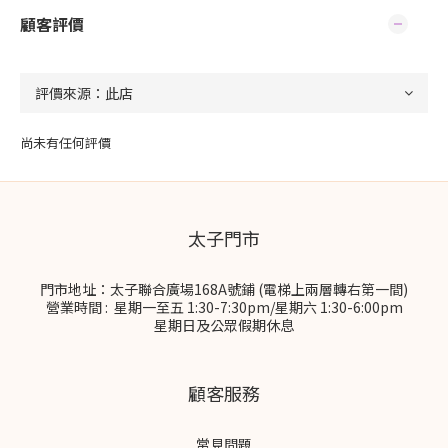
顧客評價
尚未有任何評價
太子門市
門市地址：太子聯合廣場168A號鋪 (電梯上兩層轉右第一間)
營業時間 : 星期一至五 1:30-7:30pm/星期六 1:30-6:00pm
星期日及公眾假期休息
顧客服務
常見問題