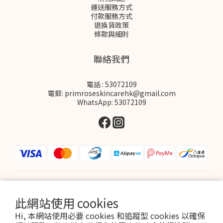
運送服務方式
付款服務方式
退換貨政策
條款與細則
聯絡我們
電話 : 53072109
電郵: primroseskincarehk@gmail.com
WhatsApp: 53072109
$
HKD
繁體中文
此網站使用 cookies
Hi, 本網站使用必要 cookies 和追蹤型 cookies 以確保