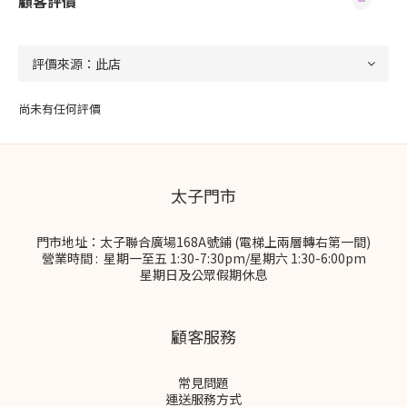
顧客評價
尚未有任何評價
太子門市
門市地址：太子聯合廣場168A號鋪 (電梯上兩層轉右第一間)
營業時間 : 星期一至五 1:30-7:30pm/星期六 1:30-6:00pm
星期日及公眾假期休息
顧客服務
常見問題
運送服務方式