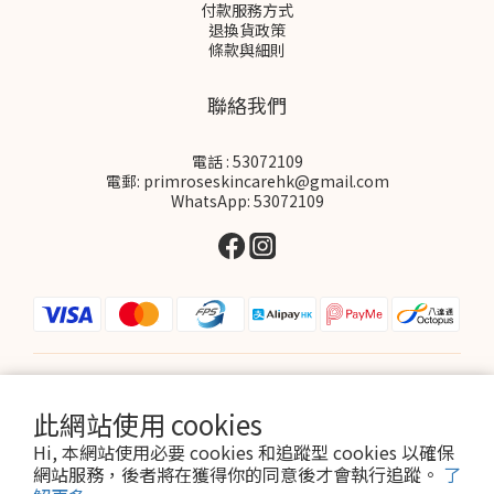
付款服務方式
退換貨政策
條款與細則
聯絡我們
電話 : 53072109
電郵: primroseskincarehk@gmail.com
WhatsApp: 53072109
$
HKD
繁體中文
此網站使用 cookies
Hi, 本網站使用必要 cookies 和追蹤型 cookies 以確保
網站服務，後者將在獲得你的同意後才會執行追蹤。
了