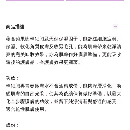
商品描述
蘊含蘋果樹幹細胞及天然保濕因子，能舒緩細胞疲勞、
保濕、軟化角質皮膚及收緊毛孔，能為肌膚帶來乾淨清
爽的完美卸妝效果，亦為肌膚作好底層準備，更能吸收
隨後的護膚品，令護膚效果更顯著。
功效：
幹細胞再青春嫩膚水不含酒精成份，能夠深層淨化，喚
醒肌膚的自然光采，使其為後續保養做好準備，以最大
化全步驟護膚的功效，並留下純淨清新與舒適的感受，
適合乾性肌膚使用。
成份：