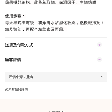
蘋果樹幹細胞、蘆薈萃取物、保濕因子、生物糖膠
使用步驟：
每天早晚潔膚後，將嫩膚水沾濕化妝綿，然後輕抹於面
部及頸部，再配合精華素及面霜。
送貨及付款方式
顧客評價
尚未有任何評價