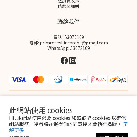
退換貨政策
條款與細則
聯絡我們
電話 : 53072109
電郵: primroseskincarehk@gmail.com
WhatsApp: 53072109
$
HKD
繁體中文
此網站使用 cookies
Hi, 本網站使用必要 cookies 和追蹤型 cookies 以確保
網站服務，後者將在獲得你的同意後才會執行追蹤。
了
解更多