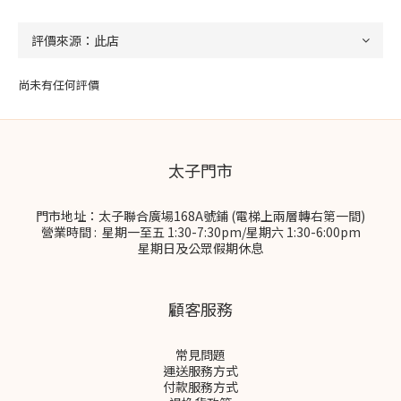
尚未有任何評價
太子門市
門市地址：太子聯合廣場168A號鋪 (電梯上兩層轉右第一間)
營業時間 : 星期一至五 1:30-7:30pm/星期六 1:30-6:00pm
星期日及公眾假期休息
顧客服務
常見問題
運送服務方式
付款服務方式