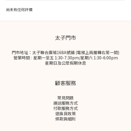
尚未有任何評價
太子門市
門市地址：太子聯合廣場168A號鋪 (電梯上兩層轉右第一間)
營業時間 : 星期一至五 1:30-7:30pm/星期六 1:30-6:00pm
星期日及公眾假期休息
顧客服務
常見問題
運送服務方式
付款服務方式
退換貨政策
條款與細則