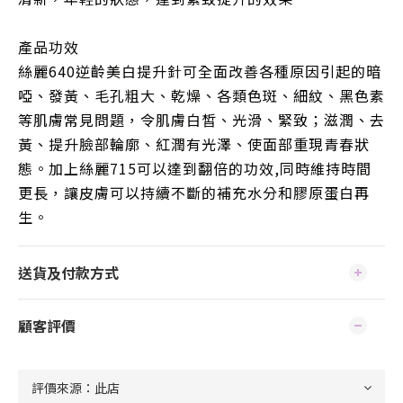
產品功效
絲麗640逆齡美白提升針可全面改善各種原因引起的暗
啞、發黃、毛孔粗大、乾燥、各類色斑、細紋、黑色素
等肌膚常見問題，令肌膚白皙、光滑、緊致；滋潤、去
黃、提升臉部輪廓、紅潤有光澤、使面部重現青春狀
態。加上絲麗715可以達到翻倍的功效,同時維持時間
更長，讓皮膚可以持續不斷的補充水分和膠原蛋白再
生。
送貨及付款方式
顧客評價