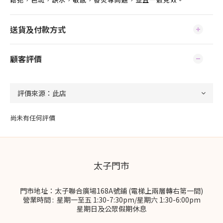
送貨及付款方式
顧客評價
尚未有任何評價
太子門市
門市地址：太子聯合廣場168A號鋪 (電梯上兩層轉右第一間)
營業時間 : 星期一至五 1:30-7:30pm/星期六 1:30-6:00pm
星期日及公眾假期休息