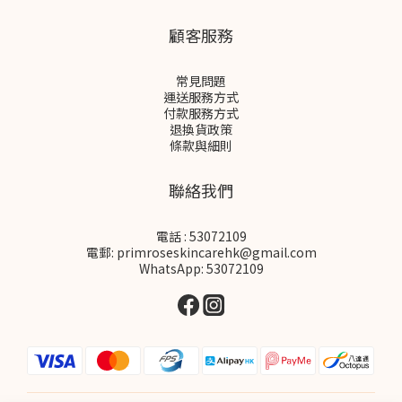
顧客服務
常見問題
運送服務方式
付款服務方式
退換貨政策
條款與細則
聯絡我們
電話 : 53072109
電郵: primroseskincarehk@gmail.com
WhatsApp: 53072109