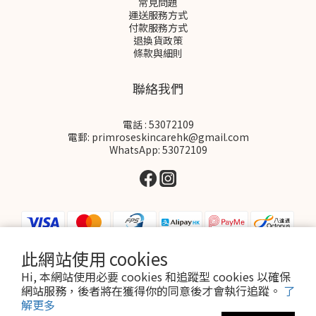
常見問題
運送服務方式
付款服務方式
退換貨政策
條款與細則
聯絡我們
電話 : 53072109
電郵: primroseskincarehk@gmail.com
WhatsApp: 53072109
此網站使用 cookies
Hi, 本網站使用必要 cookies 和追蹤型 cookies 以確保
$
HKD
繁體中文
網站服務，後者將在獲得你的同意後才會執行追蹤。
了
解更多