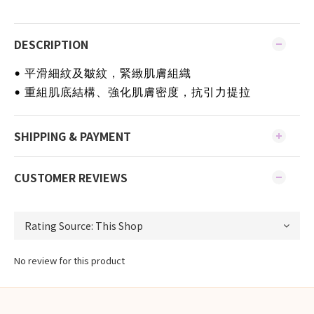
DESCRIPTION
• 平滑細紋及皺紋，緊緻肌膚組織
• 重組肌底結構、強化肌膚密度，抗引力提拉
SHIPPING & PAYMENT
CUSTOMER REVIEWS
No review for this product