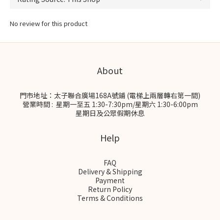
No review for this product
About
門市地址：太子聯合廣場168A號鋪 (電梯上兩層轉右第一間)
營業時間 : 星期一至五 1:30-7:30pm/星期六 1:30-6:00pm
星期日及公眾假期休息
Help
FAQ
Delivery & Shipping
Payment
Return Policy
Terms & Conditions