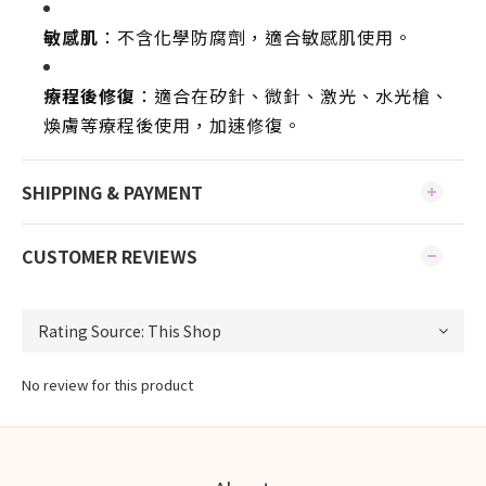
敏感肌
：不含化學防腐劑，適合敏感肌使用。
療程後修復
：適合在矽針、微針、激光、水光槍、
煥膚等療程後使用，加速修復。
SHIPPING & PAYMENT
CUSTOMER REVIEWS
No review for this product