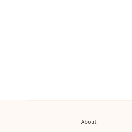
About