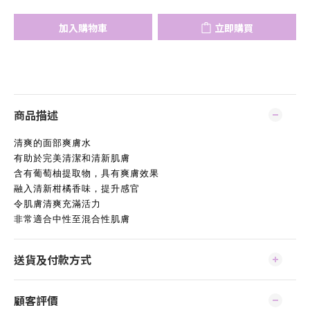
加入購物車
立即購買
商品描述
清爽的面部爽膚水
有助於完美清潔和清新肌膚
含有葡萄柚提取物，具有爽膚效果
融入清新柑橘香味，提升感官
令肌膚清爽充滿活力
非常適合中性至混合性肌膚
送貨及付款方式
顧客評價