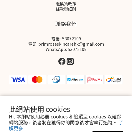
退換貨政策
條款與細則
聯絡我們
電話 : 53072109
電郵: primroseskincarehk@gmail.com
WhatsApp: 53072109
$
HKD
繁體中文
此網站使用 cookies
Hi, 本網站使用必要 cookies 和追蹤型 cookies 以確保
網站服務，後者將在獲得你的同意後才會執行追蹤。
了
解更多