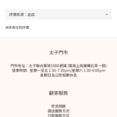
尚未有任何評價
太子門市
門市地址：太子聯合廣場168A號鋪 (電梯上兩層轉右第一間)
營業時間 : 星期一至五 1:30-7:30pm/星期六 1:30-6:00pm
星期日及公眾假期休息
顧客服務
常見問題
運送服務方式
付款服務方式