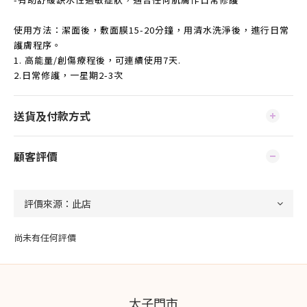
使用方法：潔面後，敷面膜15-20分鐘，用清水洗淨後，進行日常
護膚程序。
1. 高能量/創傷療程後，可連續使用7天.
2.日常修護，一星期2-3次
送貨及付款方式
顧客評價
尚未有任何評價
太子門市