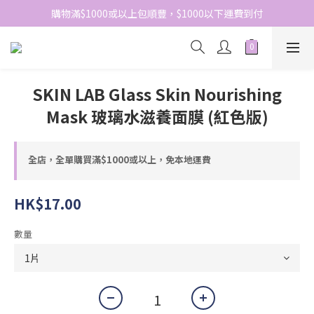
網站免費登記會員，會員優惠價於結帳時自動扣減
購物滿$1000或以上包順豐，$1000以下運費到付
網站免費登記會員，會員優惠價於結帳時自動扣減
SKIN LAB Glass Skin Nourishing
Mask 玻璃水滋養面膜 (紅色版)
全店，全單購買滿$1000或以上，免本地運費
HK$17.00
數量