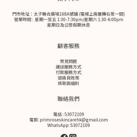
門市地址：太子聯合廣場168A號鋪 (電梯上兩層轉右第一間)
營業時間 : 星期一至五 1:30-7:30pm/星期六 1:30-6:00pm
星期日及公眾假期休息
顧客服務
常見問題
運送服務方式
付款服務方式
退換貨政策
條款與細則
聯絡我們
電話 : 53072109
電郵: primroseskincarehk@gmail.com
WhatsApp: 53072109