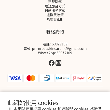
常見問題
運送服務方式
付款服務方式
退換貨政策
條款與細則
聯絡我們
電話 : 53072109
電郵: primroseskincarehk@gmail.com
WhatsApp: 53072109
$
HKD
繁體中文
此網站使用 cookies
Hi, 本網站使用必要 cookies 和追蹤型 cookies 以確保