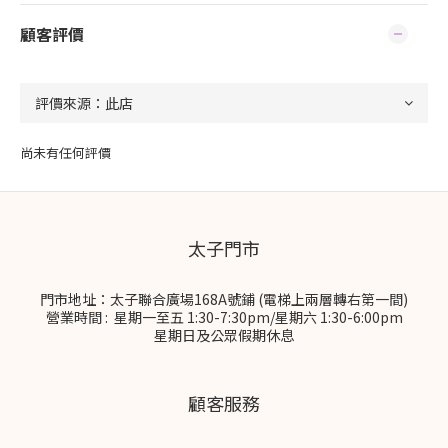
顧客評價
尚未有任何評價
太子門市
門市地址：太子聯合廣場168A號鋪 (電梯上兩層轉右第一間)
營業時間 : 星期一至五 1:30-7:30pm/星期六 1:30-6:00pm
星期日及公眾假期休息
顧客服務