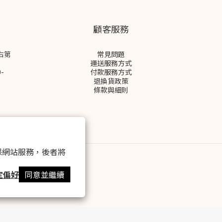
顧客服務
右第
常見問題
運送服務方式
-
付款服務方式
退換貨政策
條款與細則
 以確保網站服務，後者將
定偏好
同意並繼續