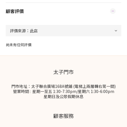
顧客評價
尚未有任何評價
太子門市
門市地址：太子聯合廣場168A號鋪 (電梯上兩層轉右第一間)
營業時間 : 星期一至五 1:30-7:30pm/星期六 1:30-6:00pm
星期日及公眾假期休息
顧客服務