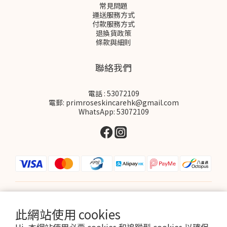
常見問題
運送服務方式
付款服務方式
退換貨政策
條款與細則
聯絡我們
電話 : 53072109
電郵: primroseskincarehk@gmail.com
WhatsApp: 53072109
$
HKD
繁體中文
此網站使用 cookies