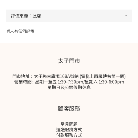
尚未有任何評價
太子門市
門市地址：太子聯合廣場168A號鋪 (電梯上兩層轉右第一間)
營業時間 : 星期一至五 1:30-7:30pm/星期六 1:30-6:00pm
星期日及公眾假期休息
顧客服務
常見問題
運送服務方式
付款服務方式