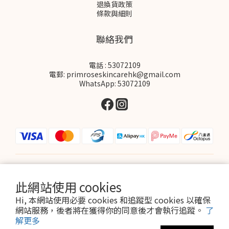
退換貨政策
條款與細則
聯絡我們
電話 : 53072109
電郵: primroseskincarehk@gmail.com
WhatsApp: 53072109
$
HKD
繁體中文
此網站使用 cookies
Hi, 本網站使用必要 cookies 和追蹤型 cookies 以確保
網站服務，後者將在獲得你的同意後才會執行追蹤。
了
解更多