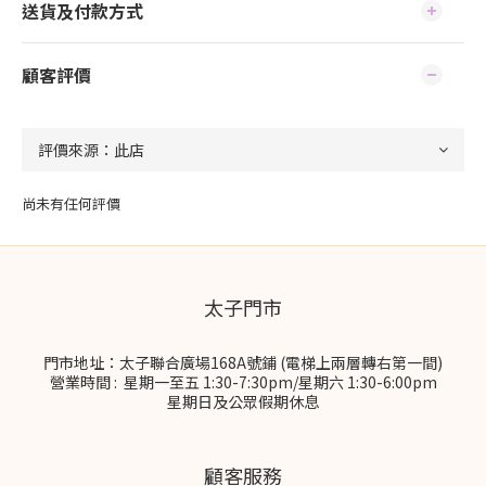
送貨及付款方式
顧客評價
尚未有任何評價
太子門市
門市地址：太子聯合廣場168A號鋪 (電梯上兩層轉右第一間)
營業時間 : 星期一至五 1:30-7:30pm/星期六 1:30-6:00pm
星期日及公眾假期休息
顧客服務