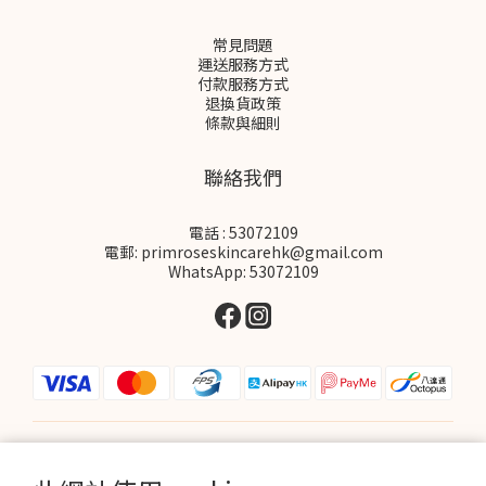
常見問題
運送服務方式
付款服務方式
退換貨政策
條款與細則
聯絡我們
電話 : 53072109
電郵: primroseskincarehk@gmail.com
WhatsApp: 53072109
$
HKD
繁體中文