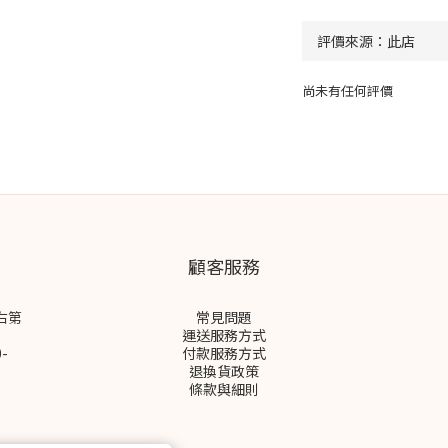
尚未有任何評價
顧客服務
右第
常見問題
運送服務方式
-
付款服務方式
退換貨政策
條款與細則