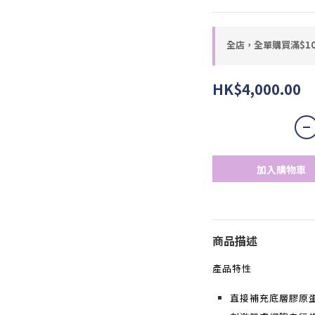
全店，全單購買滿$1
HK$4,000.00
加入購物車
商品描述
產品特性
直接補充底層膠原