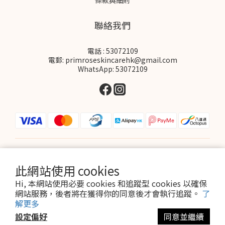
條款與細則
聯絡我們
電話 : 53072109
電郵: primroseskincarehk@gmail.com
WhatsApp: 53072109
$
HKD
繁體中文
此網站使用 cookies
Hi, 本網站使用必要 cookies 和追蹤型 cookies 以確保
網站服務，後者將在獲得你的同意後才會執行追蹤。
了
解更多
設定偏好
同意並繼續