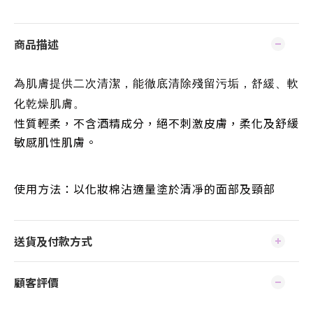
商品描述
為肌膚提供二次清潔，能徹底清除殘留污垢，舒緩、軟
化乾燥肌膚。
性質輕柔，不含酒精成分，絕不刺激皮膚，
柔化及舒緩
敏感肌性肌膚。
使用方法：以化妝棉沾適量塗於清凈的面部及頸部
送貨及付款方式
顧客評價