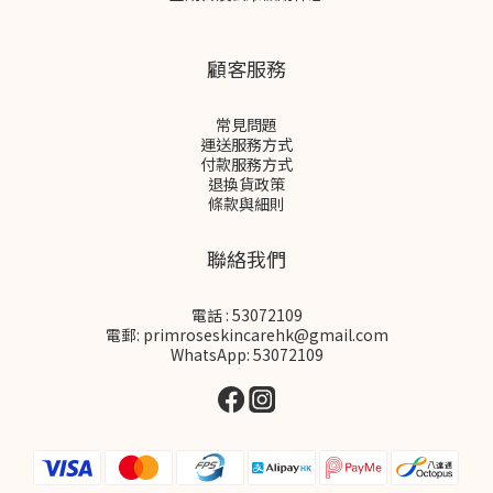
顧客服務
常見問題
運送服務方式
付款服務方式
退換貨政策
條款與細則
聯絡我們
電話 : 53072109
電郵: primroseskincarehk@gmail.com
WhatsApp: 53072109