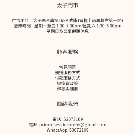
太子門市
門市地址：太子聯合廣場168A號鋪 (電梯上兩層轉右第一間)
營業時間 : 星期一至五 1:30-7:30pm/星期六 1:30-6:00pm
星期日及公眾假期休息
顧客服務
常見問題
運送服務方式
付款服務方式
退換貨政策
條款與細則
聯絡我們
電話 : 53072109
電郵: primroseskincarehk@gmail.com
WhatsApp: 53072109