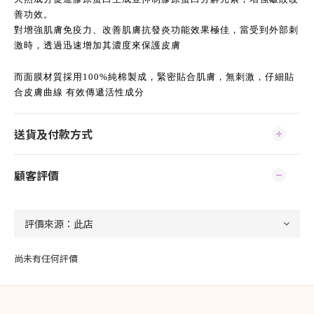
善功效。
對增強肌膚免疫力、改善肌膚抗發炎功能效果極佳，當受到外部刺
激時，透過迅速增加其濃度來保護皮膚
而面膜材質採用100%純棉製成，緊密貼合肌膚，無刺激，仔細貼
合皮膚曲線 有效傳遞活性成分
送貨及付款方式
顧客評價
尚未有任何評價