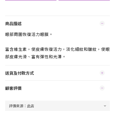
商品描述
眼部周圍恢復活力眼膜。
富含維生素，使皮膚恢復活力，淡化細紋和皺紋，使眼
部皮膚光滑、富有彈性和光澤。
送貨及付款方式
顧客評價