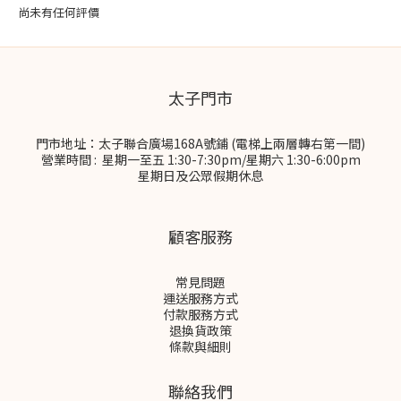
尚未有任何評價
太子門市
門市地址：太子聯合廣場168A號鋪 (電梯上兩層轉右第一間)
營業時間 : 星期一至五 1:30-7:30pm/星期六 1:30-6:00pm
星期日及公眾假期休息
顧客服務
常見問題
運送服務方式
付款服務方式
退換貨政策
條款與細則
聯絡我們