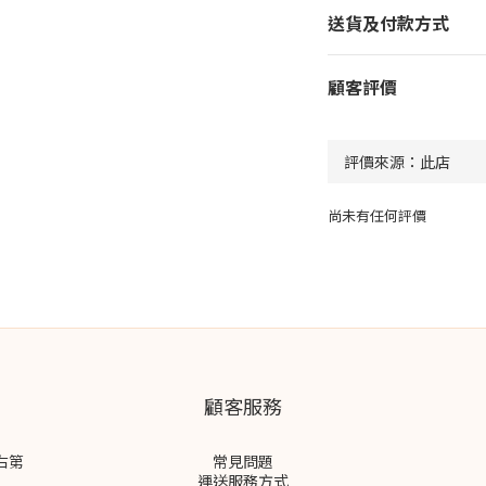
送貨及付款方式
顧客評價
尚未有任何評價
顧客服務
右第
常見問題
運送服務方式