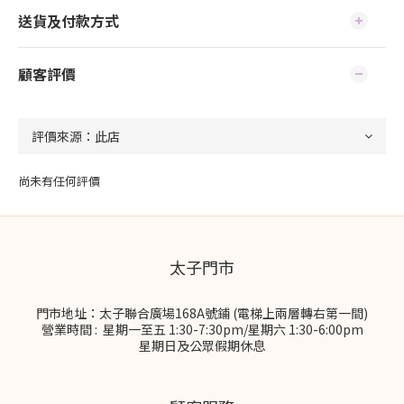
送貨及付款方式
顧客評價
尚未有任何評價
太子門市
門市地址：太子聯合廣場168A號鋪 (電梯上兩層轉右第一間)
營業時間 : 星期一至五 1:30-7:30pm/星期六 1:30-6:00pm
星期日及公眾假期休息