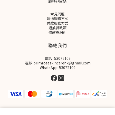
顧客服務
常見問題
運送服務方式
付款服務方式
退換貨政策
條款與細則
聯絡我們
電話 : 53072109
電郵: primroseskincarehk@gmail.com
WhatsApp: 53072109
$
HKD
繁體中文