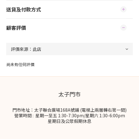
送貨及付款方式
顧客評價
尚未有任何評價
太子門市
門市地址：太子聯合廣場168A號鋪 (電梯上兩層轉右第一間)
營業時間 : 星期一至五 1:30-7:30pm/星期六 1:30-6:00pm
星期日及公眾假期休息