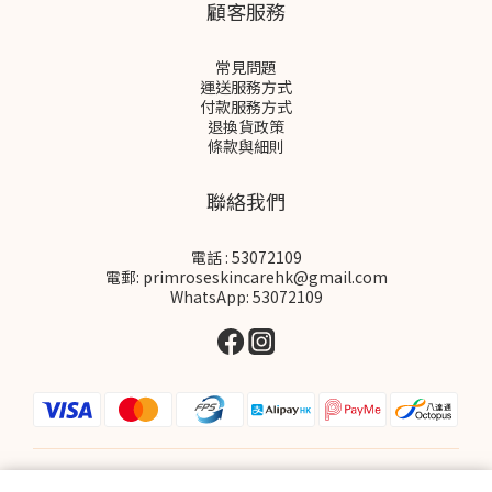
顧客服務
常見問題
運送服務方式
付款服務方式
退換貨政策
條款與細則
聯絡我們
電話 : 53072109
電郵: primroseskincarehk@gmail.com
WhatsApp: 53072109