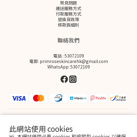
常見問題
運送服務方式
付款服務方式
退換貨政策
條款與細則
聯絡我們
電話 : 53072109
電郵: primroseskincarehk@gmail.com
WhatsApp: 53072109
$
HKD
繁體中文
此網站使用 cookies
Hi, 本網站使用必要 cookies 和追蹤型 cookies 以確保