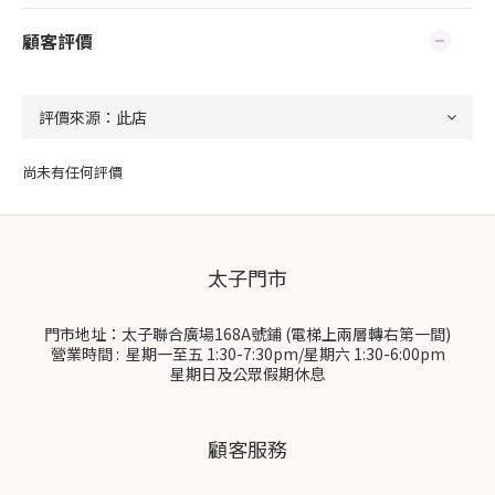
顧客評價
尚未有任何評價
太子門市
門市地址：太子聯合廣場168A號鋪 (電梯上兩層轉右第一間)
營業時間 : 星期一至五 1:30-7:30pm/星期六 1:30-6:00pm
星期日及公眾假期休息
顧客服務