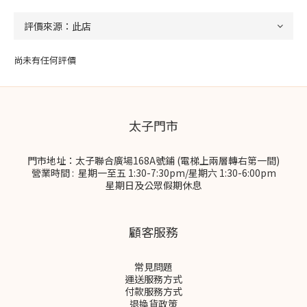
尚未有任何評價
太子門市
門市地址：太子聯合廣場168A號鋪 (電梯上兩層轉右第一間)
營業時間 : 星期一至五 1:30-7:30pm/星期六 1:30-6:00pm
星期日及公眾假期休息
顧客服務
常見問題
運送服務方式
付款服務方式
退換貨政策