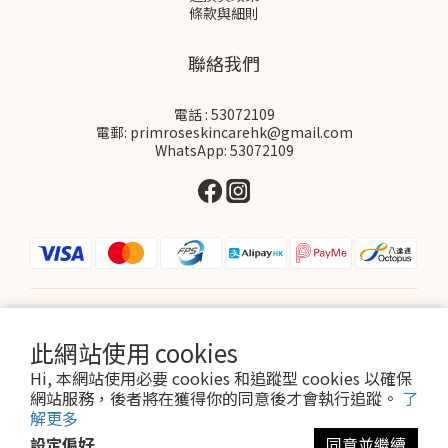
條款與細則
聯絡我們
電話 : 53072109
電郵: primroseskincarehk@gmail.com
WhatsApp: 53072109
$
HKD
繁體中文
此網站使用 cookies
Hi, 本網站使用必要 cookies 和追蹤型 cookies 以確保
網站服務，後者將在獲得你的同意後才會執行追蹤。
了
解更多
設定偏好
同意並繼續