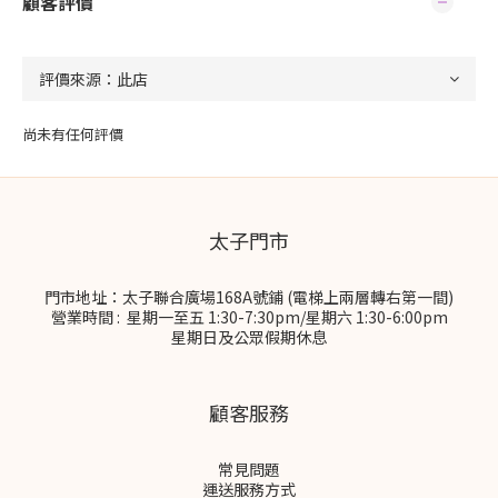
顧客評價
尚未有任何評價
太子門市
門市地址：太子聯合廣場168A號鋪 (電梯上兩層轉右第一間)
營業時間 : 星期一至五 1:30-7:30pm/星期六 1:30-6:00pm
星期日及公眾假期休息
顧客服務
常見問題
運送服務方式