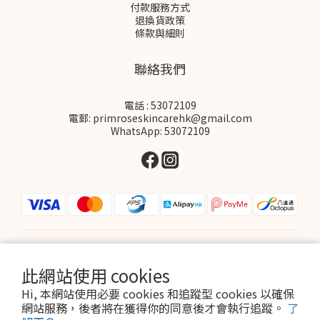
付款服務方式
退換貨政策
條款與細則
聯絡我們
電話 : 53072109
電郵: primroseskincarehk@gmail.com
WhatsApp: 53072109
$
HKD
繁體中文
此網站使用 cookies
Hi, 本網站使用必要 cookies 和追蹤型 cookies 以確保
網站服務，後者將在獲得你的同意後才會執行追蹤。
了