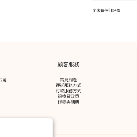
尚未有任何評價
顧客服務
右第
常見問題
運送服務方式
-
付款服務方式
退換貨政策
條款與細則