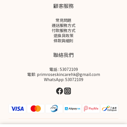
顧客服務
常見問題
運送服務方式
付款服務方式
退換貨政策
條款與細則
聯絡我們
電話 : 53072109
電郵: primroseskincarehk@gmail.com
WhatsApp: 53072109