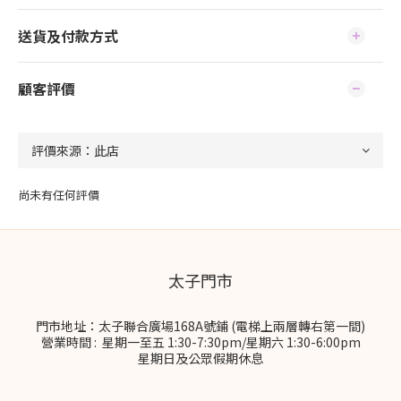
送貨及付款方式
顧客評價
尚未有任何評價
太子門市
門市地址：太子聯合廣場168A號鋪 (電梯上兩層轉右第一間)
營業時間 : 星期一至五 1:30-7:30pm/星期六 1:30-6:00pm
星期日及公眾假期休息